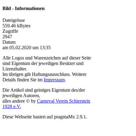
Bild - Informationen
Dateigrösse
559.46 kBytes
Zugriffe
2947
Datum
am 05.02.2020 um 13:35
Alle Logos und Warenzeichen auf dieser Seite
sind Eigentum der jeweiligen Besitzer und
Lizenzhalter.
Im übrigen gilt Haftungsausschluss. Weitere
Details finden Sie im
Impressum
.
Die Artikel sind geistiges Eigentum des/der
jeweiligen Autoren,
alles andere © by
Carneval Verein Schierstein
1928 e.V.
Diese Webseite basiert auf pragmaMx 2.9.1.