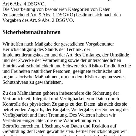
Art 6 Abs. 4 DSGVO.
Die Verarbeitung von besonderen Kategorien von Daten
(entsprechend Art. 9 Abs. 1 DSGVO) bestimmt sich nach den
Vorgaben des Art. 9 Abs. 2 DSGVO.
Sicherheitsmaßnahmen
Wir treffen nach Maßgabe der gesetzlichen Vorgabenunter
Berücksichtigung des Stands der Technik, der
Implementierungskosten und der Art, des Umfangs, der Umstände
und der Zwecke der Verarbeitung sowie der unterschiedlichen
Eintrittswahrscheinlichkeit und Schwere des Risikos für die Rechte
und Freiheiten natürlicher Personen, geeignete technische und
organisatorische Maßnahmen, um ein dem Risiko angemessenes
Schutzniveau zu gewährleisten.
Zu den Maßnahmen gehören insbesondere die Sicherung der
Vertraulichkeit, Integrität und Verfügbarkeit von Daten durch
Kontrolle des physischen Zugangs zu den Daten, als auch des sie
betreffenden Zugriffs, der Eingabe, Weitergabe, der Sicherung der
Verfügbarkeit und ihrer Trennung. Des Weiteren haben wir
Verfahren eingerichtet, die eine Wahrnehmung von
Betroffenenrechten, Löschung von Daten und Reaktion auf
Gefährdung der Daten gewährleisten. Ferner berücksichtigen wir