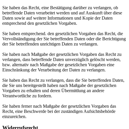
Sie haben das Recht, eine Bestätigung darüber zu verlangen, ob
betreffende Daten verarbeitet werden und auf Auskunft über diese
Daten sowie auf weitere Informationen und Kopie der Daten
entsprechend den gesetzlichen Vorgaben.
Sie haben entsprechend. den gesetzlichen Vorgaben das Recht, die
Vervollständigung der Sie betreffenden Daten oder die Berichtigung
der Sie betreffenden unrichtigen Daten zu verlangen.
Sie haben nach Maßgabe der gesetzlichen Vorgaben das Recht zu
verlangen, dass betreffende Daten unverzüglich gelöscht werden,
bzw. alternativ nach Maßgabe der gesetzlichen Vorgaben eine
Einschränkung der Verarbeitung der Daten zu verlangen.
Sie haben das Recht zu verlangen, dass die Sie betreffenden Daten,
die Sie uns bereitgestellt haben nach Maßgabe der gesetzlichen
Vorgaben zu erhalten und deren Übermittlung an andere
Verantwortliche zu fordern.
Sie haben ferner nach Maßgabe der gesetzlichen Vorgaben das
Recht, eine Beschwerde bei der zuständigen Aufsichtsbehörde
einzureichen.
Widerrufsrecht