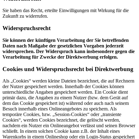
Sie haben das Recht, erteilte Einwilligungen mit Wirkung für die
Zukunft zu widerrufen.
Widerspruchsrecht
Sie können der künftigen Verarbeitung der Sie betreffenden
Daten nach Maßgabe der gesetzlichen Vorgaben jederzeit
widersprechen. Der Widerspruch kann insbesondere gegen die
Verarbeitung für Zwecke der Direktwerbung erfolgen.
Cookies und Widerspruchsrecht bei Direktwerbung
Als „Cookies“ werden kleine Dateien bezeichnet, die auf Rechnern
der Nutzer gespeichert werden. Innerhalb der Cookies können
unterschiedliche Angaben gespeichert werden. Ein Cookie dient
primär dazu, die Angaben zu einem Nutzer (bzw. dem Gerät auf
dem das Cookie gespeichert ist) während oder auch nach seinem
Besuch innerhalb eines Onlineangebotes zu speichern. Als
temporäre Cookies, bzw. „Session-Cookies“ oder „transiente
Cookies“, werden Cookies bezeichnet, die gelöscht werden,
nachdem ein Nutzer ein Onlineangebot verlässt und seinen Browser
schließt. In einem solchen Cookie kann z.B. der Inhalt eines
Warenkorbs in einem Onlineshop oder ein Login-Status gespeichert