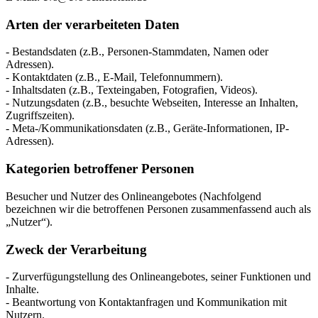
Arten der verarbeiteten Daten
- Bestandsdaten (z.B., Personen-Stammdaten, Namen oder
Adressen).
- Kontaktdaten (z.B., E-Mail, Telefonnummern).
- Inhaltsdaten (z.B., Texteingaben, Fotografien, Videos).
- Nutzungsdaten (z.B., besuchte Webseiten, Interesse an Inhalten,
Zugriffszeiten).
- Meta-/Kommunikationsdaten (z.B., Geräte-Informationen, IP-
Adressen).
Kategorien betroffener Personen
Besucher und Nutzer des Onlineangebotes (Nachfolgend
bezeichnen wir die betroffenen Personen zusammenfassend auch als
„Nutzer“).
Zweck der Verarbeitung
- Zurverfügungstellung des Onlineangebotes, seiner Funktionen und
Inhalte.
- Beantwortung von Kontaktanfragen und Kommunikation mit
Nutzern.