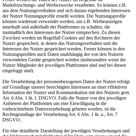
Marktforschungs- und Werbezwecke verarbeitet. So können z.B.
aus dem Nutzungsverhalten und sich daraus ergebenden Interessen
der Nutzer Nutzungsprofile erstellt werden. Die Nutzungsprofile
können wiederum verwendet werden, um z.B. Werbeanzeigen
innerhalb und außerhalb der Plattformen zu schalten, die
mutmaßlich den Interessen der Nutzer entsprechen. Zu diesen
Zwecken werden im Regelfall Cookies auf den Rechnern der
Nutzer gespeichert, in denen das Nutzungsverhalten und die
Interessen der Nutzer gespeichert werden. Ferner können in den
Nutzungsprofilen auch Daten unabhängig der von den Nutzern
verwendeten Geräte gespeichert werden (insbesondere wenn die
Nutzer Mitglieder der jeweiligen Plattformen sind und bei diesen
eingeloggt sind).
Die Verarbeitung der personenbezogenen Daten der Nutzer erfolgt
auf Grundlage unserer berechtigten Interessen an einer effektiven
Information der Nutzer und Kommunikation mit den Nutzern gem.
Art. 6 Abs. 1 lit. f. DSGVO. Falls die Nutzer von den jeweiligen
Anbietern der Plattformen um eine Einwilligung in die
vorbeschriebene Datenverarbeitung gebeten werden, ist die
Rechtsgrundlage der Verarbeitung Art. 6 Abs. 1 lit. a., Art. 7
DSGVO.
Für eine detaillierte Darstellung der jeweiligen Verarbeitungen und