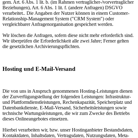
gem. Art. 6 Abs. 1 lit. b. (im Rahmen vertraglicher-/vorvertraglicher
Beziehungen), Art. 6 Abs. 1 lit. f. (andere Anfragen) DSGVO
verarbeitet.. Die Angaben der Nutzer können in einem Customer-
Relationship-Management System ("CRM System") oder
vergleichbarer Anfragenorganisation gespeichert werden.
Wir löschen die Anfragen, sofern diese nicht mehr erforderlich sind.
Wir überprüfen die Erforderlichkeit alle zwei Jahre; Ferner gelten
die gesetzlichen Archivierungspflichten.
Hosting und E-Mail-Versand
Die von uns in Anspruch genommenen Hosting-Leistungen dienen
der Zurverfügungstellung der folgenden Leistungen: Infrastruktur-
und Plattformdienstleistungen, Rechenkapazität, Speicherplatz und
Datenbankdienste, E-Mail-Versand, Sicherheitsleistungen sowie
technische Wartungsleistungen, die wir zum Zwecke des Betriebs
dieses Onlineangebotes einsetzen.
Hierbei verarbeiten wir, bzw. unser Hostinganbieter Bestandsdaten,
Kontaktdaten, Inhaltsdaten, Vertragsdaten, Nutzungsdaten, Meta-