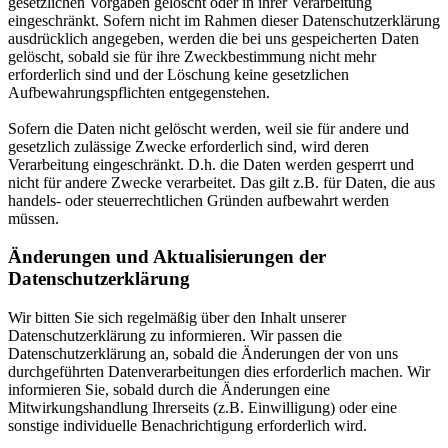
gesetzlichen Vorgaben gelöscht oder in ihrer Verarbeitung
eingeschränkt. Sofern nicht im Rahmen dieser Datenschutzerklärung
ausdrücklich angegeben, werden die bei uns gespeicherten Daten
gelöscht, sobald sie für ihre Zweckbestimmung nicht mehr
erforderlich sind und der Löschung keine gesetzlichen
Aufbewahrungspflichten entgegenstehen.
Sofern die Daten nicht gelöscht werden, weil sie für andere und
gesetzlich zulässige Zwecke erforderlich sind, wird deren
Verarbeitung eingeschränkt. D.h. die Daten werden gesperrt und
nicht für andere Zwecke verarbeitet. Das gilt z.B. für Daten, die aus
handels- oder steuerrechtlichen Gründen aufbewahrt werden
müssen.
Änderungen und Aktualisierungen der
Datenschutzerklärung
Wir bitten Sie sich regelmäßig über den Inhalt unserer
Datenschutzerklärung zu informieren. Wir passen die
Datenschutzerklärung an, sobald die Änderungen der von uns
durchgeführten Datenverarbeitungen dies erforderlich machen. Wir
informieren Sie, sobald durch die Änderungen eine
Mitwirkungshandlung Ihrerseits (z.B. Einwilligung) oder eine
sonstige individuelle Benachrichtigung erforderlich wird.