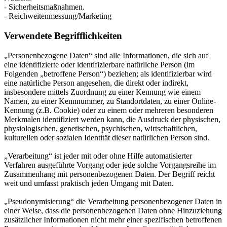
- Sicherheitsmaßnahmen.
- Reichweitenmessung/Marketing
Verwendete Begrifflichkeiten
„Personenbezogene Daten“ sind alle Informationen, die sich auf
eine identifizierte oder identifizierbare natürliche Person (im
Folgenden „betroffene Person“) beziehen; als identifizierbar wird
eine natürliche Person angesehen, die direkt oder indirekt,
insbesondere mittels Zuordnung zu einer Kennung wie einem
Namen, zu einer Kennnummer, zu Standortdaten, zu einer Online-
Kennung (z.B. Cookie) oder zu einem oder mehreren besonderen
Merkmalen identifiziert werden kann, die Ausdruck der physischen,
physiologischen, genetischen, psychischen, wirtschaftlichen,
kulturellen oder sozialen Identität dieser natürlichen Person sind.
„Verarbeitung“ ist jeder mit oder ohne Hilfe automatisierter
Verfahren ausgeführte Vorgang oder jede solche Vorgangsreihe im
Zusammenhang mit personenbezogenen Daten. Der Begriff reicht
weit und umfasst praktisch jeden Umgang mit Daten.
„Pseudonymisierung“ die Verarbeitung personenbezogener Daten in
einer Weise, dass die personenbezogenen Daten ohne Hinzuziehung
zusätzlicher Informationen nicht mehr einer spezifischen betroffenen