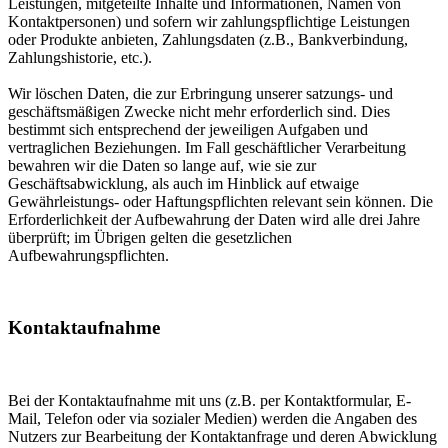
Leistungen, mitgeteilte Inhalte und Informationen, Namen von
Kontaktpersonen) und sofern wir zahlungspflichtige Leistungen
oder Produkte anbieten, Zahlungsdaten (z.B., Bankverbindung,
Zahlungshistorie, etc.).
Wir löschen Daten, die zur Erbringung unserer satzungs- und
geschäftsmäßigen Zwecke nicht mehr erforderlich sind. Dies
bestimmt sich entsprechend der jeweiligen Aufgaben und
vertraglichen Beziehungen. Im Fall geschäftlicher Verarbeitung
bewahren wir die Daten so lange auf, wie sie zur
Geschäftsabwicklung, als auch im Hinblick auf etwaige
Gewährleistungs- oder Haftungspflichten relevant sein können. Die
Erforderlichkeit der Aufbewahrung der Daten wird alle drei Jahre
überprüft; im Übrigen gelten die gesetzlichen
Aufbewahrungspflichten.
Kontaktaufnahme
Bei der Kontaktaufnahme mit uns (z.B. per Kontaktformular, E-
Mail, Telefon oder via sozialer Medien) werden die Angaben des
Nutzers zur Bearbeitung der Kontaktanfrage und deren Abwicklung