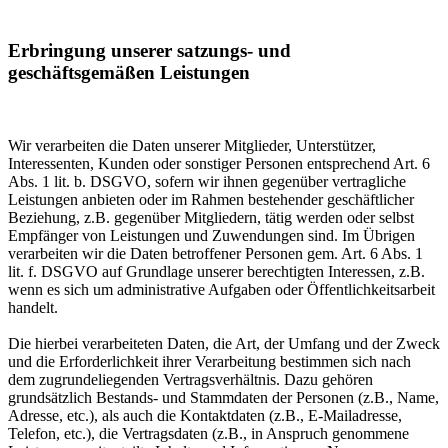
Erbringung unserer satzungs- und
geschäftsgemäßen Leistungen
Wir verarbeiten die Daten unserer Mitglieder, Unterstützer,
Interessenten, Kunden oder sonstiger Personen entsprechend Art. 6
Abs. 1 lit. b. DSGVO, sofern wir ihnen gegenüber vertragliche
Leistungen anbieten oder im Rahmen bestehender geschäftlicher
Beziehung, z.B. gegenüber Mitgliedern, tätig werden oder selbst
Empfänger von Leistungen und Zuwendungen sind. Im Übrigen
verarbeiten wir die Daten betroffener Personen gem. Art. 6 Abs. 1
lit. f. DSGVO auf Grundlage unserer berechtigten Interessen, z.B.
wenn es sich um administrative Aufgaben oder Öffentlichkeitsarbeit
handelt.
Die hierbei verarbeiteten Daten, die Art, der Umfang und der Zweck
und die Erforderlichkeit ihrer Verarbeitung bestimmen sich nach
dem zugrundeliegenden Vertragsverhältnis. Dazu gehören
grundsätzlich Bestands- und Stammdaten der Personen (z.B., Name,
Adresse, etc.), als auch die Kontaktdaten (z.B., E-Mailadresse,
Telefon, etc.), die Vertragsdaten (z.B., in Anspruch genommene